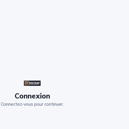
Connexion
Connectez-vous pour continuer.